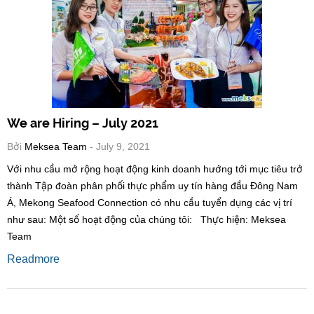
We are Hiring – July 2021
Bởi
Meksea Team
- July 9, 2021
Với nhu cầu mở rộng hoạt động kinh doanh hướng tới mục tiêu trở
thành Tập đoàn phân phối thực phẩm uy tín hàng đầu Đông Nam
Á, Mekong Seafood Connection có nhu cầu tuyển dụng các vị trí
như sau: Một số hoạt động của chúng tôi: Thực hiện: Meksea
Team
Readmore