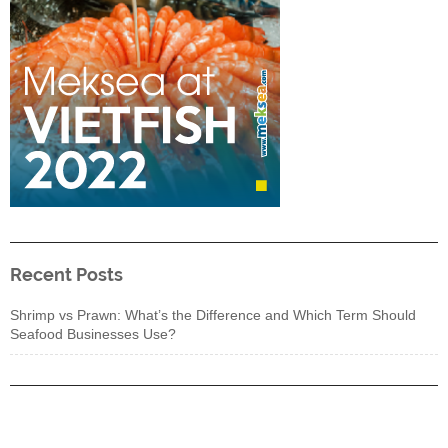
Recent Posts
Shrimp vs Prawn: What’s the Difference and Which Term Should
Seafood Businesses Use?