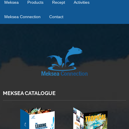
Meksea
Products
Recept
Activities
Meksea Connection
Contact
MEKSEA CATALOGUE