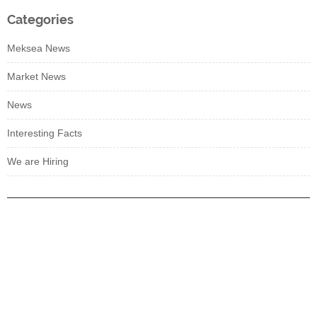
Categories
Meksea News
Market News
News
Interesting Facts
We are Hiring