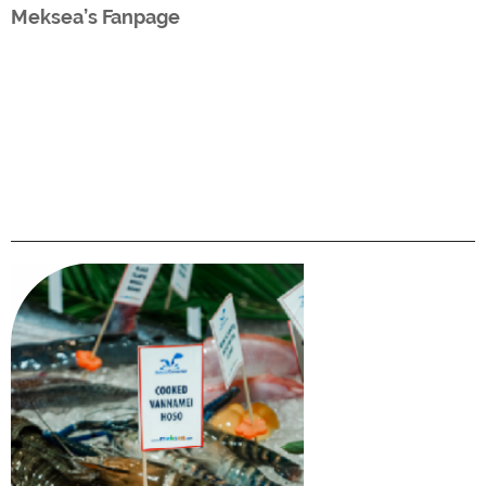
Meksea’s Fanpage