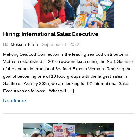
Hiring: International Sales Executive
Bởi
Meksea Team
- September 1, 2022
Mekong Seafood Connection is the leading seafood distributor in
Vietnam established in 2010 (www.meksea.com), the No.1 Sponsor
of the annual International Seafood Expo in Vietnam. Realizing the
goal of becoming one of 10 food groups with the largest sales in
Southeast Asia by 2035, we are looking for 02 International Sales
Executives as follows: What will […]
Readmore